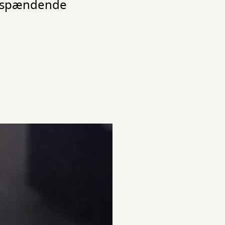
st spændende