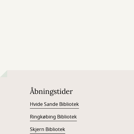
Åbningstider
Hvide Sande Bibliotek
Ringkøbing Bibliotek
Skjern Bibliotek