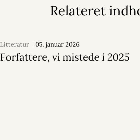
Relateret indh
Litteratur
05. januar 2026
Forfattere, vi mistede i 2025