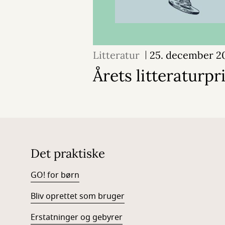
Litteratur
25. december 2
Årets litteraturpr
Det praktiske
GO! for børn
Bliv oprettet som bruger
Erstatninger og gebyrer