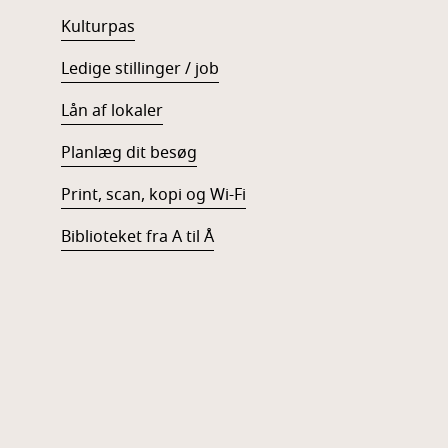
Kulturpas
Ledige stillinger / job
Lån af lokaler
Planlæg dit besøg
Print, scan, kopi og Wi-Fi
Biblioteket fra A til Å