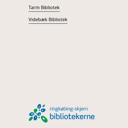
Tarm Bibliotek
Videbæk Bibliotek