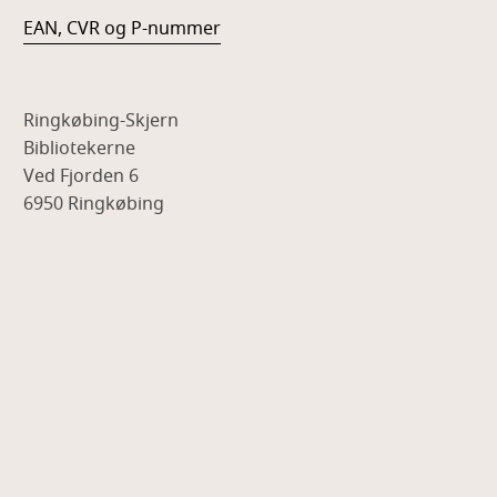
EAN, CVR og P-nummer
Ringkøbing-Skjern
Bibliotekerne
Ved Fjorden 6
6950 Ringkøbing