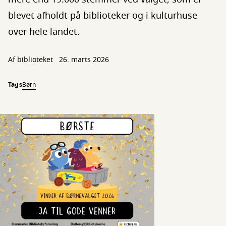
blevet afholdt på biblioteker og i kulturhuse
over hele landet.
Af biblioteket
26. marts 2026
Tags
Børn