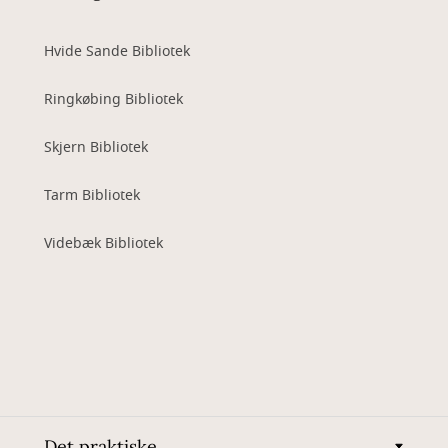
Hvide Sande Bibliotek
Ringkøbing Bibliotek
Skjern Bibliotek
Tarm Bibliotek
Videbæk Bibliotek
Det praktiske