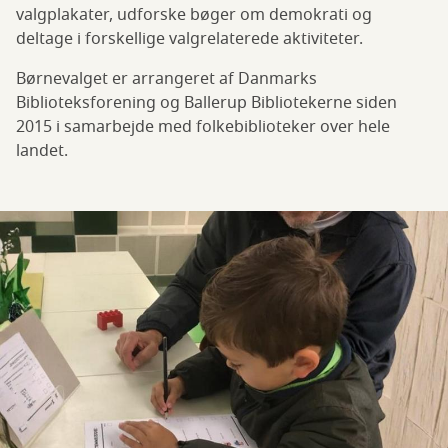
valgplakater, udforske bøger om demokrati og
deltage i forskellige valgrelaterede aktiviteter.
Børnevalget er arrangeret af Danmarks
Biblioteksforening og Ballerup Bibliotekerne siden
2015 i samarbejde med folkebiblioteker over hele
landet.