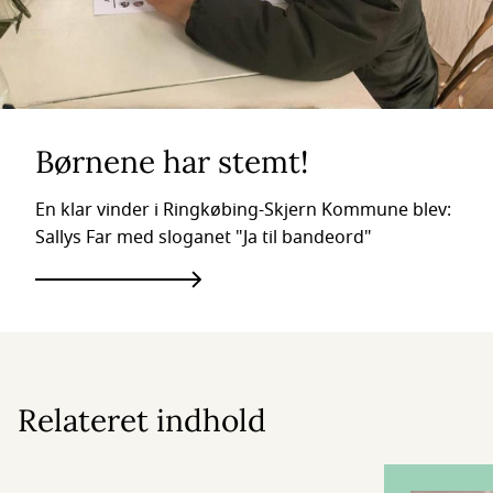
Børnene har stemt!
En klar vinder i Ringkøbing-Skjern Kommune blev:
Sallys Far med sloganet "Ja til bandeord"
Relateret indhold