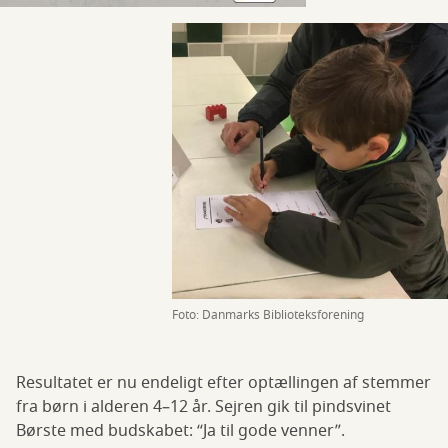
Foto: Danmarks Biblioteksforening
Resultatet er nu endeligt efter optællingen af stemmer
fra børn i alderen 4–12 år. Sejren gik til pindsvinet
Børste med budskabet: “Ja til gode venner”.