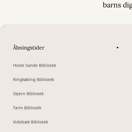
barns dig
Åbningstider
Hvide Sande Bibliotek
Ringkøbing Bibliotek
Skjern Bibliotek
Tarm Bibliotek
Videbæk Bibliotek