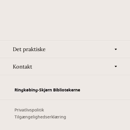
Det praktiske
Kontakt
Ringkøbing-Skjern Bibliotekerne
Privatlivspolitik
Tilgængelighedserklæring