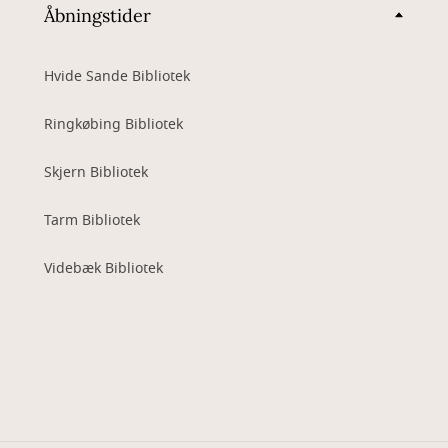
Åbningstider
Hvide Sande Bibliotek
Ringkøbing Bibliotek
Skjern Bibliotek
Tarm Bibliotek
Videbæk Bibliotek