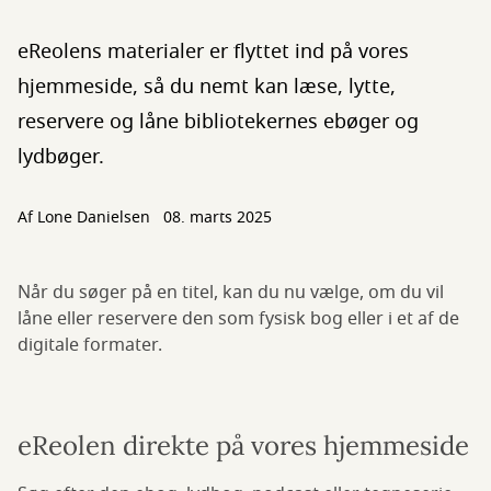
eReolens materialer er flyttet ind på vores
hjemmeside, så du nemt kan læse, lytte,
reservere og låne bibliotekernes ebøger og
lydbøger.
Af
Lone Danielsen
08. marts 2025
Når du søger på en titel, kan du nu vælge, om du vil
låne eller reservere den som fysisk bog eller i et af de
digitale formater.
eReolen direkte på vores hjemmeside