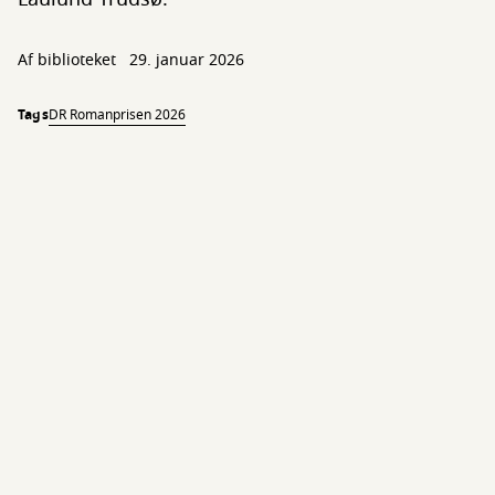
Af biblioteket
29. januar 2026
Tags
DR Romanprisen 2026