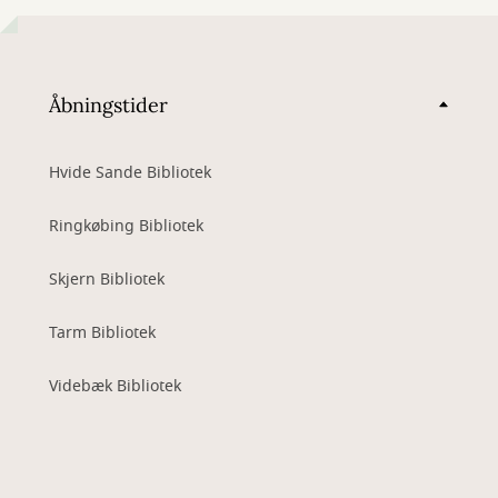
Åbningstider
Hvide Sande Bibliotek
Ringkøbing Bibliotek
Skjern Bibliotek
Tarm Bibliotek
Videbæk Bibliotek