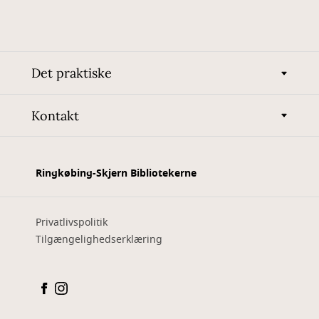
Det praktiske
Kontakt
Ringkøbing-Skjern Bibliotekerne
Privatlivspolitik
Tilgængelighedserklæring