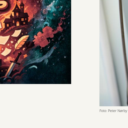
Foto: Peter Nørby