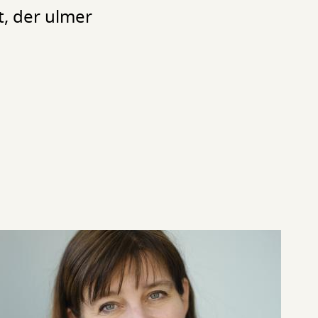
et, der ulmer