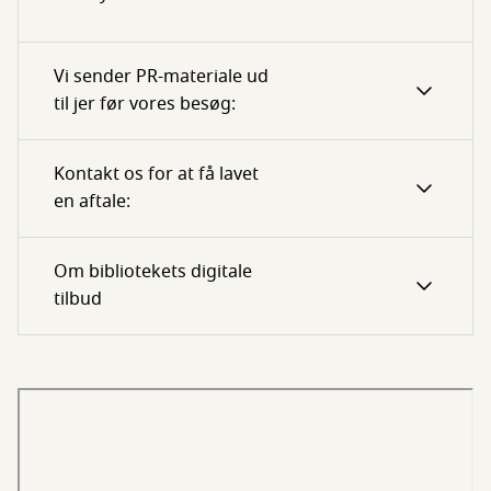
Vi sender PR-materiale ud
til jer før vores besøg:
Kontakt os for at få lavet
en aftale:
Om bibliotekets digitale
tilbud