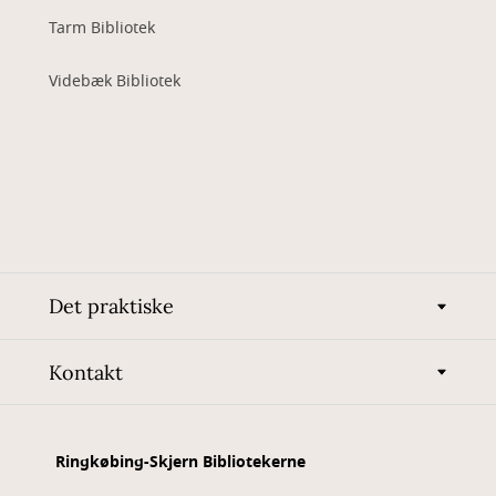
Tarm Bibliotek
Videbæk Bibliotek
Det praktiske
Kontakt
Ringkøbing-Skjern Bibliotekerne