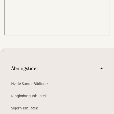
Åbningstider
Hvide Sande Bibliotek
Ringkøbing Bibliotek
Skjern Bibliotek