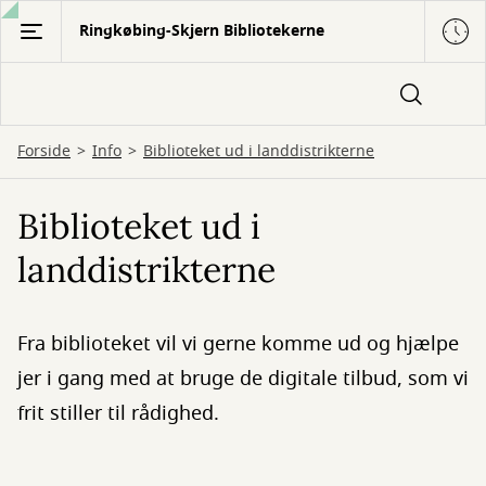
Gå
Ringkøbing-Skjern Bibliotekerne
til
hovedindhold
Forside
Info
Biblioteket ud i landdistrikterne
Biblioteket ud i
landdistrikterne
Fra biblioteket vil vi gerne komme ud og hjælpe
jer i gang med at bruge de digitale tilbud, som vi
frit stiller til rådighed.