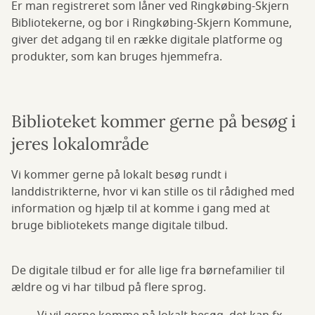
Er man registreret som låner ved Ringkøbing-Skjern
Bibliotekerne, og bor i Ringkøbing-Skjern Kommune,
giver det adgang til en række digitale platforme og
produkter, som kan bruges hjemmefra.
Biblioteket kommer gerne på besøg i
jeres lokalområde
Vi kommer gerne på lokalt besøg rundt i
landdistrikterne, hvor vi kan stille os til rådighed med
information og hjælp til at komme i gang med at
bruge bibliotekets mange digitale tilbud.
De digitale tilbud er for alle lige fra børnefamilier til
ældre og vi har tilbud på flere sprog.