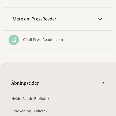
Mere om PressReader
Gå til PressReader.com
Åbningstider
Hvide Sande Bibliotek
Ringkøbing Bibliotek