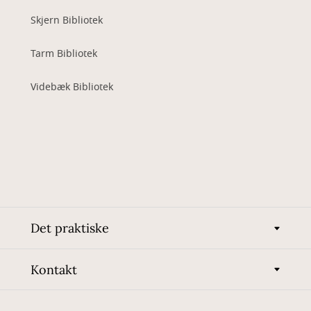
Skjern Bibliotek
Tarm Bibliotek
Videbæk Bibliotek
Det praktiske
Kontakt