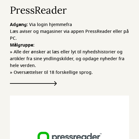
PressReader
Adgang:
Via login hjemmefra
Læs aviser og magasiner via appen PressReader eller på
PC.
Målgruppe:
» Alle der ønsker at læs eller lyt til nyhedshistorier og
artikler fra sine yndlingskilder, og opdage nyheder fra
hele verden.
» Oversættelser til 18 forskellige sprog.