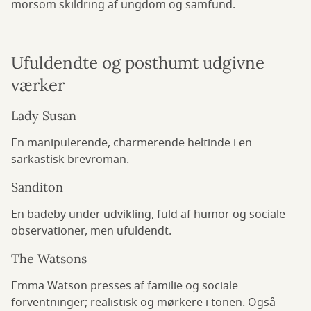
morsom skildring af ungdom og samfund.
Ufuldendte og posthumt udgivne
værker
Lady Susan
En manipulerende, charmerende heltinde i en
sarkastisk brevroman.
Sanditon
En badeby under udvikling, fuld af humor og sociale
observationer, men ufuldendt.
The Watsons
Emma Watson presses af familie og sociale
forventninger; realistisk og mørkere i tonen. Også