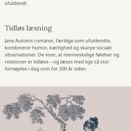
ufuldendt.
Tidløs læsning
Jane Austens romaner, færdige som ufuldendte,
kombinerer humor, kærlighed og skarpe sociale
observationer. De viser, at menneskelige følelser og
relationer er tidløse – og læses med lige så stor
fornøjelse i dag som for 200 år siden.