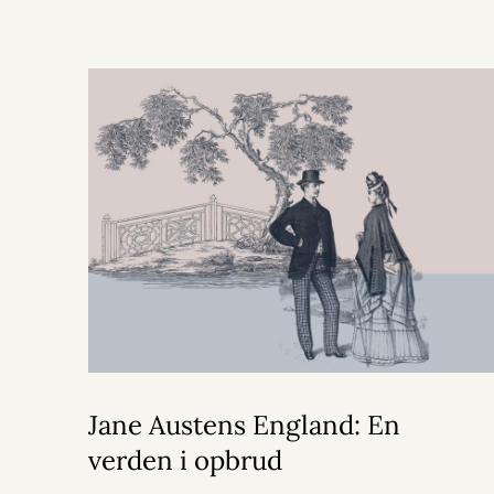
Jane Austens England: En
verden i opbrud