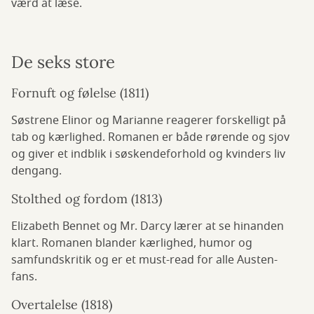
værd at læse.
De seks store
Fornuft og følelse (1811)
Søstrene Elinor og Marianne reagerer forskelligt på
tab og kærlighed. Romanen er både rørende og sjov
og giver et indblik i søskendeforhold og kvinders liv
dengang.
Stolthed og fordom (1813)
Elizabeth Bennet og Mr. Darcy lærer at se hinanden
klart. Romanen blander kærlighed, humor og
samfundskritik og er et must-read for alle Austen-
fans.
Overtalelse (1818)