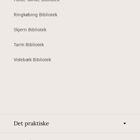
Ringkøbing Bibliotek
Skjern Bibliotek
Tarm Bibliotek
Videbæk Bibliotek
Det praktiske